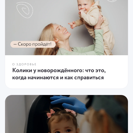
О ЗДОРОВЬЕ
Колики у новорождённого: что это,
когда начинаются и как справиться