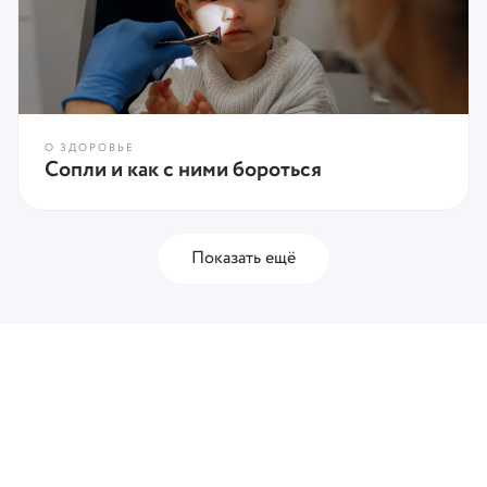
О ЗДОРОВЬЕ
Сопли и как с ними бороться
Показать ещё