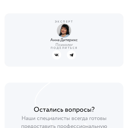
ЭКСПЕРТ
Анна Дитерихс
Психолог
ПОДЕЛИТЬСЯ
Остались вопросы?
Наши специалисты всегда готовы
предоставить профессиональную