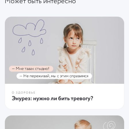
Может быть интересно
О ЗДОРОВЬЕ
Энурез: нужно ли бить тревогу?