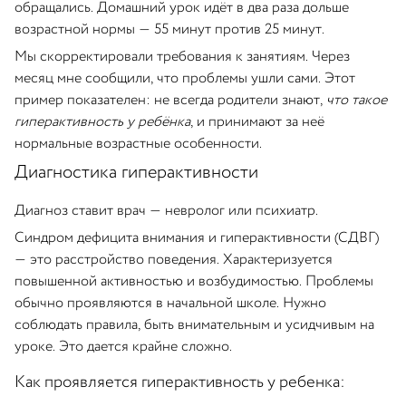
обращались. Домашний урок идёт в два раза дольше
возрастной нормы — 55 минут против 25 минут.
Мы скорректировали требования к занятиям. Через
месяц мне сообщили, что проблемы ушли сами. Этот
пример показателен: не всегда родители знают,
что такое
гиперактивность у ребёнка
, и принимают за неё
нормальные возрастные особенности.
Диагностика гиперактивности
Диагноз ставит врач — невролог или психиатр.
Синдром дефицита внимания и гиперактивности (СДВГ)
— это расстройство поведения. Характеризуется
повышенной активностью и возбудимостью. Проблемы
обычно проявляются в начальной школе. Нужно
соблюдать правила, быть внимательным и усидчивым на
уроке. Это дается крайне сложно.
Как проявляется гиперактивность у ребенка: