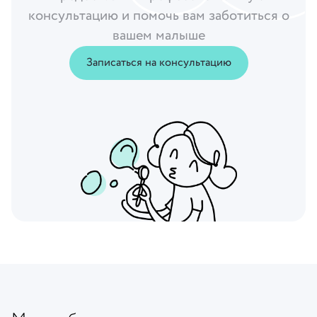
консультацию и помочь вам заботиться о
вашем малыше
Записаться на консультацию