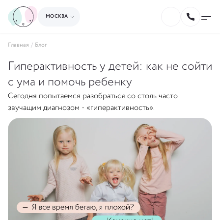
МОСКВА
Главная
/
Блог
Гиперактивность у детей: как не сойти
с ума и помочь ребенку
Сегодня попытаемся разобраться со столь часто
звучащим диагнозом - «гиперактивность».