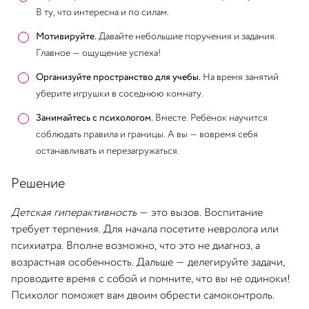
В ту, что интересна и по силам.
Мотивируйте.
Давайте небольшие поручения и задания.
Главное — ощущение успеха!
Организуйте пространство для учебы.
На время занятий
уберите игрушки в соседнюю комнату.
Занимайтесь с психологом.
Вместе. Ребёнок научится
соблюдать правила и границы. А вы — вовремя себя
останавливать и перезагружаться.
Решение
Детская гиперактивность
— это вызов. Воспитание
требует терпения. Для начала посетите невролога или
психиатра. Вполне возможно, что это не диагноз, а
возрастная особенность. Дальше — делегируйте задачи,
проводите время с собой и помните, что вы не одиноки!
Психолог поможет вам двоим обрести самоконтроль.